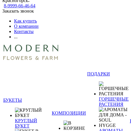
Красногорск
8-9999-66-46-64
Заказать звонок
Как купить
О компании
Контакты
...
ПОДАРКИ
ГОРШЕЧНЫЕ
БУКЕТЫ
РАСТЕНИЯ
КОМПОЗИЦИИ
КРУГЛЫЙ
БУКЕТ
АРОМАТЫ