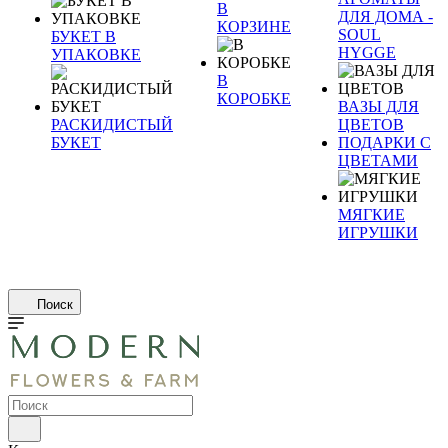
В
ДЛЯ ДОМА -
КОРЗИНЕ
SOUL
БУКЕТ В
HYGGE
УПАКОВКЕ
В
КОРОБКЕ
ВАЗЫ ДЛЯ
РАСКИДИСТЫЙ
ЦВЕТОВ
БУКЕТ
ПОДАРКИ С
ЦВЕТАМИ
МЯГКИЕ
ИГРУШКИ
Поиск