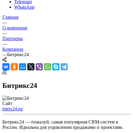
Telegram
WhatsApp
Главная
—
О компании
—
Партнеры
—
Компании
—
Битрикс24
Битрикс24
Сайт
bitrix24.ru/
Битрикс24 — пожалуй, самая популярная CRM-систем в
России. Идеальна для управления продажами и проектами.