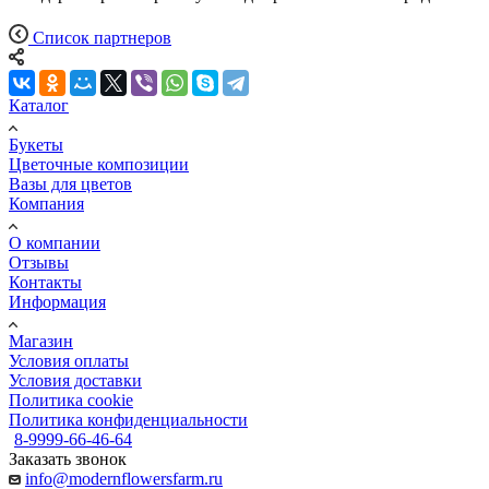
Список партнеров
Каталог
Букеты
Цветочные композиции
Вазы для цветов
Компания
О компании
Отзывы
Контакты
Информация
Магазин
Условия оплаты
Условия доставки
Политика cookie
Политика конфиденциальности
8-9999-66-46-64
Заказать звонок
info@modernflowersfarm.ru