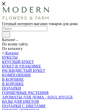
Готовый интернет-магазин товаров для дома
Каталог
По всему сайту
По каталогу
Каталог
БУКЕТЫ
КРУГЛЫЙ БУКЕТ
БУКЕТ В УПАКОВКЕ
РАСКИДИСТЫЙ БУКЕТ
КОМПОЗИЦИИ
В КОРЗИНЕ
В КОРОБКЕ
ПОДАРКИ
ГОРШЕЧНЫЕ РАСТЕНИЯ
АРОМАТЫ ДЛЯ ДОМА - SOUL HYGGE
ВАЗЫ ДЛЯ ЦВЕТОВ
ПОДАРКИ С ЦВЕТАМИ