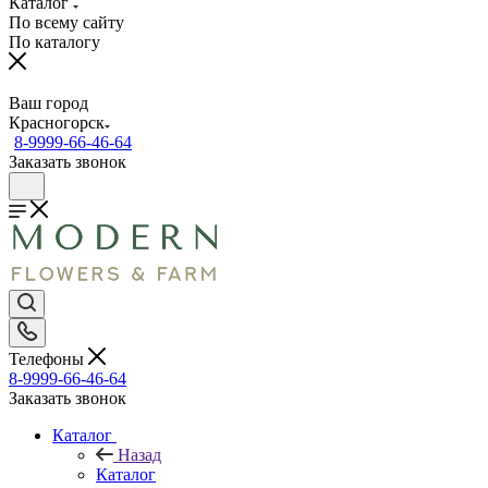
Каталог
По всему сайту
По каталогу
Ваш город
Красногорск
8-9999-66-46-64
Заказать звонок
Телефоны
8-9999-66-46-64
Заказать звонок
Каталог
Назад
Каталог