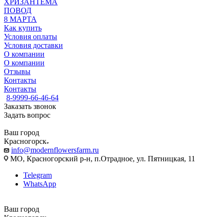
ХРИЗАНТЕМА
ПОВОД
8 МАРТА
Как купить
Условия оплаты
Условия доставки
О компании
О компании
Отзывы
Контакты
Контакты
8-9999-66-46-64
Заказать звонок
Задать вопрос
Ваш город
Красногорск
info@modernflowersfarm.ru
МО, Красногорский р-н, п.Отрадное, ул. Пятницкая, 11
Telegram
WhatsApp
Ваш город