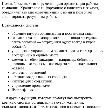
Полный комплект инструментов для организации работы
компании. Хранит всю информацию о клиентах и заказах,
объединяет каналы коммуникации с ними и позволяет
анализировать результаты работы.
Возможности системы:
общение внутри организации и постановка задач
живая лента, с помощью которой выводится единая
лента событий — сотрудники будут всегда в курсе
событий
упрощение управлением организации за счет хранения
всех данных в едином месте
элементы геймификации — например, бейджи, с
помощью которых можно выразить признательность
коллеге
система оповещений
объявления для важных сообщений
интеграция с соц.сетями
управление продажами
IP-телефония
... и другие функции, которые помогут вам выстроить
крепкую систему организации внутри компании,
стандартизировать работу менеджеров и повысить продажи.