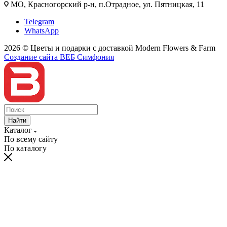
МО, Красногорский р-н, п.Отрадное, ул. Пятницкая, 11
Telegram
WhatsApp
2026 © Цветы и подарки с доставкой Modern Flowers & Farm
Создание сайта ВЕБ Симфония
Найти
Каталог
По всему сайту
По каталогу