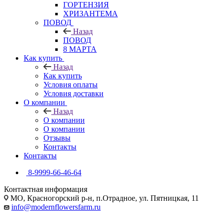
ГОРТЕНЗИЯ
ХРИЗАНТЕМА
ПОВОД
Назад
ПОВОД
8 МАРТА
Как купить
Назад
Как купить
Условия оплаты
Условия доставки
О компании
Назад
О компании
О компании
Отзывы
Контакты
Контакты
8-9999-66-46-64
Контактная информация
МО, Красногорский р-н, п.Отрадное, ул. Пятницкая, 11
info@modernflowersfarm.ru